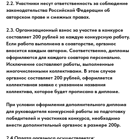
2.2. Участники несут ответственность за соблюдение
законодательства Российской Федерации об
авторском праве и смежных правах.
2.3. Организационный взнос за участие в конкурсе
составляет 200 рублей за каждую конкурсную работу.
Если работа выполнена в соавторстве, оргвзнос
вносится каждым автором. Соответственно, дипломы
оформляются для каждого соавтора персонально.
Исключение составляют работы, выполненные
многочисленными коллективами. В этом случае
оргвзнос составляет 200 рублей, оформляется
коллективная заявка с указанием названия
коллектива, которое будет прописано в дипломе.
При условии оформления дополнительного диплома
для руководителя конкурсной работы за подготовку
победителей и участников конкурса, необходимо
внести дополнительный оргвзнос в размере 200р.
2.4.Оплата оргвзноса осуществляется: