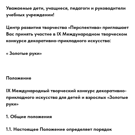
Уважаемые дети, учащиеся, педагоги и руководители
учебных учреждении!
Центр развития творчества «Перспектива» приглашает
Вас принять участие в IX Международном творческом
конкурсе декоративно-прикладного искусства:
« Золотые руки»
Положение
IX Международный творческий конкурс декоративно-
прикладного искусства для детей и взрослых «Золотые
руки»
1. Общие положения
1.1. Настоящее Положение определяет порядок