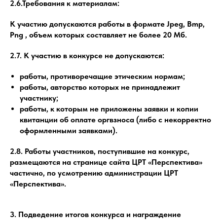
2.6.Требования к материалам:
К участию допускаются работы в формате Jpeg, Bmp,
Png , объем которых составляет не более 20 Мб.
2.7. К участию в конкурсе не допускаются:
работы, противоречащие этическим нормам;
работы, авторство которых не принадлежит
участнику;
работы, к которым не приложены заявки и копии
квитанции об оплате оргвзноса (либо с некорректно
оформленными заявками).
2.8. Работы участников, поступившие на конкурс,
размещаются на странице сайта ЦРТ «Перспектива»
частично, по усмотрению администрации ЦРТ
«Перспектива».
3. Подведение итогов конкурса и награждение