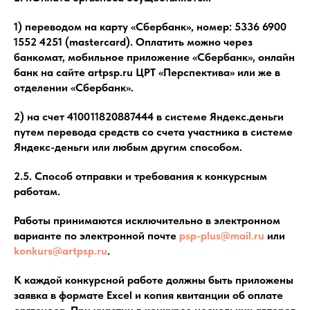
1) переводом на карту «Сбербанк», номер: 5336 6900
1552 4251 (mastercard). Оплатить можно через
банкомат, мобильное приложение «Сбербанк», онлайн
банк на сайте artpsp.ru ЦРТ «Перспектива» или же в
отделении «Сбербанк».
2) на счет 410011820887444 в системе Яндекс.деньги
путем перевода средств со счета участника в системе
Яндекс-деньги или любым другим способом.
2.5. Способ отправки и требования к конкурсным
работам.
Работы принимаются исключительно в электронном
варианте по электронной почте
psp-plus@mail.ru
или
konkurs@artpsp.ru
.
К каждой конкурсной работе должны быть приложены
заявка в формате Excel и копия квитанции об оплате