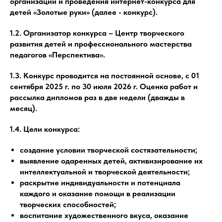
организации и проведения интернет-конкурса для
детей «Золотые руки» (далее - конкурс).
1.2. Организатор конкурса – Центр творческого
развития детей и профессионального мастерства
педагогов «Перспектива».
1.3. Конкурс проводится на постоянной основе, с 01
cентября 2025 г. по 30 июля 2026 г. Оценка работ и
рассылка дипломов раз в две недели (дважды в
месяц).
1.4. Цели конкурса:
создание условии творческой состязательности;
выявление одаренных детей, активизирование их
интеллектуальной и творческой деятельности;
раскрытие индивидуальности и потенциала
каждого и оказание помощи в реализации
творческих способностей;
воспитание художественного вкуса, оказание