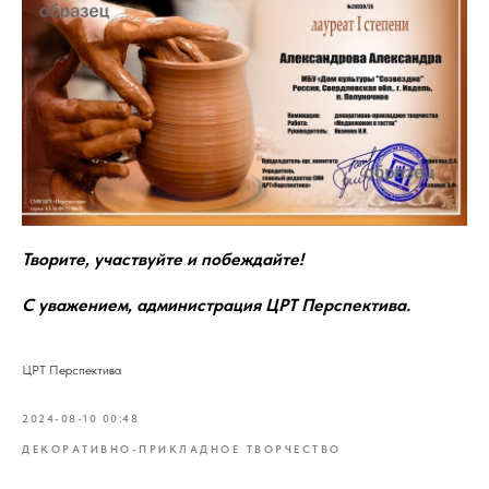
Творите, участвуйте и побеждайте!
С уважением, администрация ЦРТ Перспектива.
ЦРТ Перспектива
2024-08-10 00:48
ДЕКОРАТИВНО-ПРИКЛАДНОЕ ТВОРЧЕСТВО