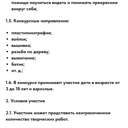
помощи научиться видеть и понимать прекрасное
вокруг себя;
1.5. Конкурсные направления:
пластилинография;
войлок;
вышивка;
резьба по дереву;
выжигание;
батик;
ит. д.;
1.6. В конкурсе принимают участие дети в возрасте от
3 до 18 лет и взрослые.
2. Условия участия
2.1. Участник может представить неограниченное
количество творческих работ.