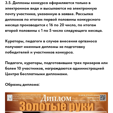
3.5. Дипломы конкурса оформляются только в
электронном виде и высылаются на электронную
почту участника, указанную в заявке. Рассылка
дипломов по итогам первой половины конкурсного
месяца производится с 16 по 20 число, по итогам
второй половины с 1 по 5 число следующего месяца.
Кураторы, педагоги в случае внесения оргвзноса
получают именные дипломы за подготовку
победителей и участников конкурса.
Педагоги, кураторы, подготовившие трех призеров или
более 10 участников, награждаются администрацией
Центра бесплатными дипломами.
Образец диплома: