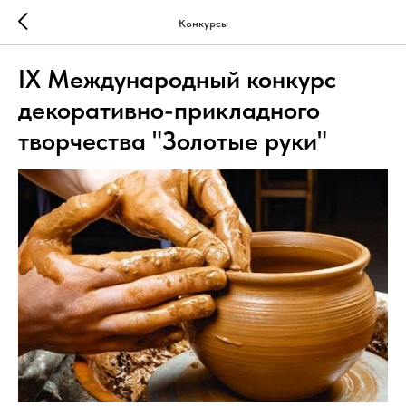
Конкурсы
IX Международный конкурс
декоративно-прикладного
творчества "Золотые руки"