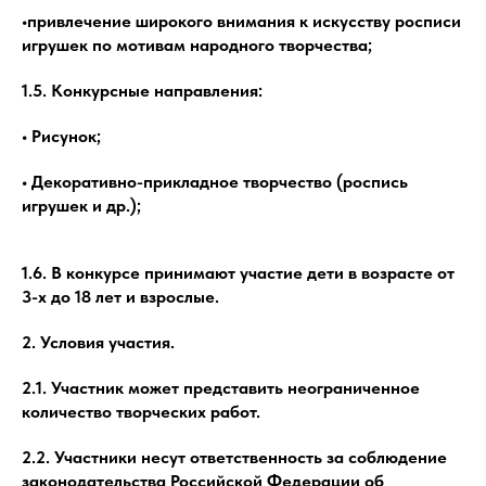
•привлечение широкого внимания к искусству росписи
игрушек по мотивам народного творчества;
1.5. Конкурсные направления:
• Рисунок;
• Декоративно-прикладное творчество (роспись
игрушек и др.);
1.6. В конкурсе принимают участие дети в возрасте от
3-х до 18 лет и взрослые.
2. Условия участия.
2.1. Участник может представить неограниченное
количество творческих работ.
2.2. Участники несут ответственность за соблюдение
законодательства Российской Федерации об