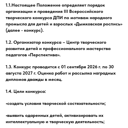
1.1.Настоящее Положение определяет порядок
организации и проведения III Всероссийского
творческого конкурса ДПИ по мотивам народного
промысла для детей и взрослых «Дымковская роспись»
(далее - конкурс).
1.2. Организатор конкурса – Центр творческого
развития детей и профессионального мастерства
педагогов «Перспектива».
1.3. Конкурс проводится с 01 сентября 2026 г. по 30
августа 2027 г. Оценка работ и рассылка наградных
дипломов дважды в месяц.
1.4. Цели конкурса:
•создать условия творческой состязательности;
•выявить одаренных детей, активизировать их
интеллектуальную и творческую деятельность;