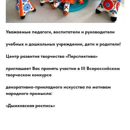
Уважаемые педагоги, воспитатели и руководители
учебных и дошкольных учреждении, дети и родители!
Центр развития творчества «Перспектива»
приглашает Вас принять участие в III Всероссийском
творческом конкурсе
декоративно-прикладного искусства по мотивам
народного промысла:
«Дымковская роспись»