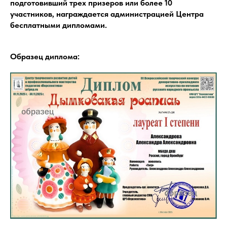
подготовивший трех призеров или более 10
участников, награждается администрацией Центра
бесплатными дипломами.
Образец диплома: