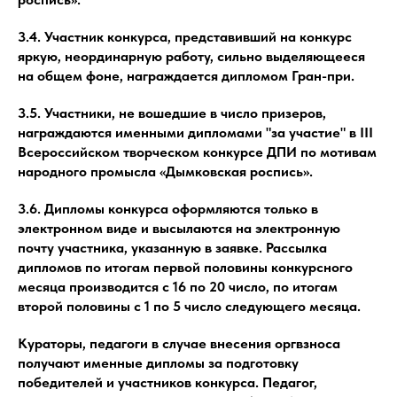
3.4. Участник конкурса, представивший на конкурс
яркую, неординарную работу, сильно выделяющееся
на общем фоне, награждается дипломом Гран-при.
3.5. Участники, не вошедшие в число призеров,
награждаются именными дипломами "за участие" в III
Всероссийском творческом конкурсе ДПИ по мотивам
народного промысла «Дымковская роспись».
3.6. Дипломы конкурса оформляются только в
электронном виде и высылаются на электронную
почту участника, указанную в заявке. Рассылка
дипломов по итогам первой половины конкурсного
месяца производится с 16 по 20 число, по итогам
второй половины с 1 по 5 число следующего месяца.
Кураторы, педагоги в случае внесения оргвзноса
получают именные дипломы за подготовку
победителей и участников конкурса. Педагог,