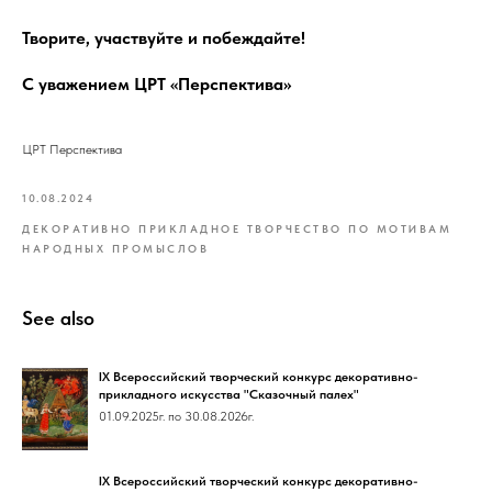
Творите, участвуйте и побеждайте!
С уважением ЦРТ «Перспектива»
ЦРТ Перспектива
10.08.2024
ДЕКОРАТИВНО ПРИКЛАДНОЕ ТВОРЧЕСТВО ПО МОТИВАМ
НАРОДНЫХ ПРОМЫСЛОВ
See also
IX Всероссийский творческий конкурс декоративно-
прикладного искусства "Сказочный палех"
01.09.2025г. по 30.08.2026г.
IX Всероссийский творческий конкурс декоративно-