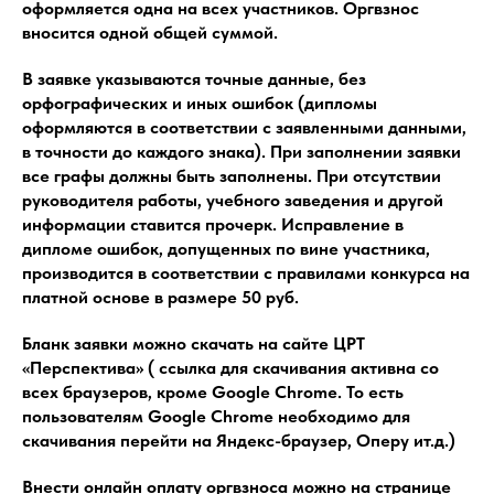
оформляется одна на всех участников. Оргвзнос
вносится одной общей суммой.
В заявке указываются точные данные, без
орфографических и иных ошибок (дипломы
оформляются в соответствии с заявленными данными,
в точности до каждого знака). При заполнении заявки
все графы должны быть заполнены. При отсутствии
руководителя работы, учебного заведения и другой
информации ставится прочерк. Исправление в
дипломе ошибок, допущенных по вине участника,
производится в соответствии с правилами конкурса на
платной основе в размере 50 руб.
Бланк заявки можно скачать на сайте ЦРТ
«Перспектива» ( ссылка для скачивания активна со
всех браузеров, кроме Google Chrome. То есть
пользователям Google Chrome необходимо для
скачивания перейти на Яндекс-браузер, Оперу ит.д.)
Внести онлайн оплату оргвзноса можно на странице