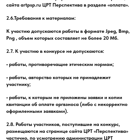
сайта artpsp.ru ЦРТ Перспектива в разделе «оплата».
2.6.Требования к материалам:
К участию допускаются работы в формате Jpeg, Bmp,
Png , объем которых составляет не более 20 Мб.
2.7. К участию в конкурсе не допускаются:
• работы, противоречащие этическим нормам;
• работы, авторство которых не принадлежит
участнику;
• работы, к которым не приложены заявки и копии
квитанции об оплате оргвзноса (либо с некорректно
оформленными заявками).
2.8. Работы участников, поступившие на конкурс,
размещаются на странице сайта ЦРТ «Перспектива»
частично, по усмотрению администрации ЦРТ