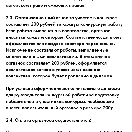
авторском праве и смежных правах.
2.3. Организационный взнос за участие в конкурсе
составляет 200 рублей за каждую конкурсную работу.
Если работа выполнена в соавторстве, оргвзнос
вносится каждым автором. Соответственно, дипломы
оформляются для каждого соавтора персонально.
Исключение составляют работы, выполненные
многочисленными коллективами. В этом случае
оргвзнос составляет 200 рублей, оформляется
коллективная заявка с указанием названия
коллектива, которое будет прописано в дипломе.
При условии оформления дополнительного диплома
для руководителя конкурсной работы за подготовку
победителей и участников конкурса, необходимо
внести дополнительный оргвзнос в размере 200р.
2.4. Оплата оргвзноса осуществляется: