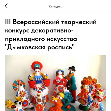
Конкурсы
III Всероссийский творческий
конкурс декоративно-
прикладного искусства
"Дымковская роспись"