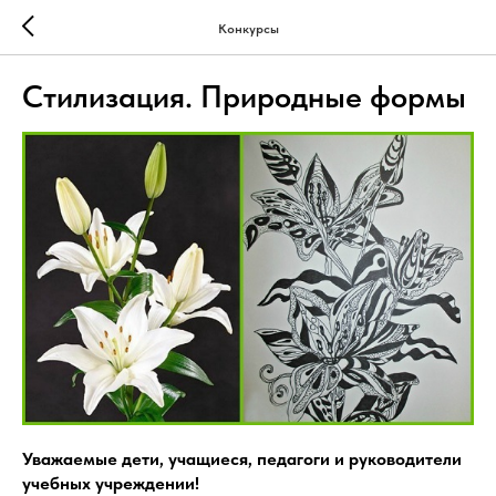
Конкурсы
Стилизация. Природные формы
Уважаемые дети, учащиеся, педагоги и руководители
учебных учреждении!