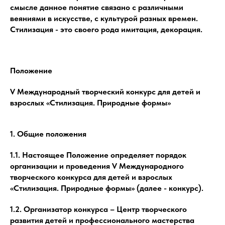
смысле данное понятие связано с различными
веяниями в искусстве, с культурой разных времен.
Стилизация - это своего рода имитация, декорация.
Положение
V Международный творческий конкурс для детей и
взрослых «Стилизация. Природные формы»
1. Общие положения
1.1. Настоящее Положение определяет порядок
организации и проведения V Международного
творческого конкурса для детей и взрослых
«Стилизация. Природные формы» (далее - конкурс).
1.2. Организатор конкурса – Центр творческого
развития детей и профессионального мастерства