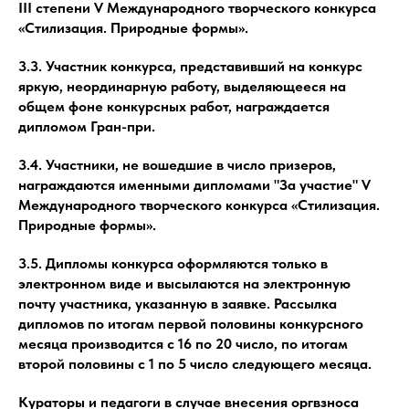
III степени V Международного творческого конкурса
«Стилизация. Природные формы».
3.3. Участник конкурса, представивший на конкурс
яркую, неординарную работу, выделяющееся на
общем фоне конкурсных работ, награждается
дипломом Гран-при.
3.4. Участники, не вошедшие в число призеров,
награждаются именными дипломами "За участие" V
Международного творческого конкурса «Стилизация.
Природные формы».
3.5. Дипломы конкурса оформляются только в
электронном виде и высылаются на электронную
почту участника, указанную в заявке. Рассылка
дипломов по итогам первой половины конкурсного
месяца производится с 16 по 20 число, по итогам
второй половины с 1 по 5 число следующего месяца.
Кураторы и педагоги в случае внесения оргвзноса