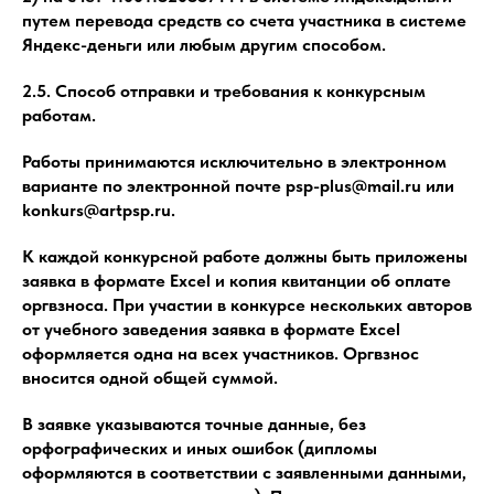
путем перевода средств со счета участника в системе
Яндекс-деньги или любым другим способом.
2.5. Способ отправки и требования к конкурсным
работам.
Работы принимаются исключительно в электронном
варианте по электронной почте psp-plus@mail.ru или
konkurs@artpsp.ru.
К каждой конкурсной работе должны быть приложены
заявка в формате Excel и копия квитанции об оплате
оргвзноса. При участии в конкурсе нескольких авторов
от учебного заведения заявка в формате Excel
оформляется одна на всех участников. Оргвзнос
вносится одной общей суммой.
В заявке указываются точные данные, без
орфографических и иных ошибок (дипломы
оформляются в соответствии с заявленными данными,