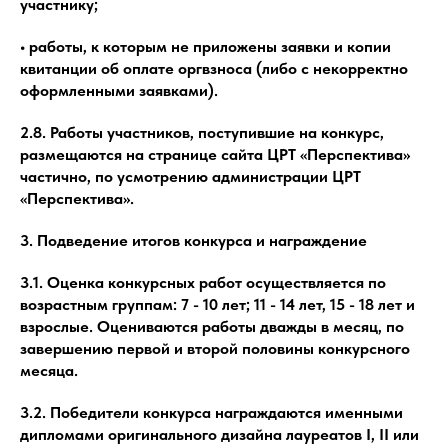
участнику;
• работы, к которым не приложены заявки и копии
квитанции об оплате оргвзноса (либо с некорректно
оформленными заявками).
2.8. Работы участников, поступившие на конкурс,
размещаются на странице сайта ЦРТ «Перспектива»
частично, по усмотрению администрации ЦРТ
«Перспектива».
3. Подведение итогов конкурса и награждение
3.1. Оценка конкурсных работ осуществляется по
возрастным группам: 7 - 10 лет; 11 - 14 лет, 15 - 18 лет и
взрослые. Оцениваются работы дважды в месяц, по
завершению первой и второй половины конкурсного
месяца.
3.2. Победители конкурса награждаются именными
дипломами оригинального дизайна лауреатов I, II или