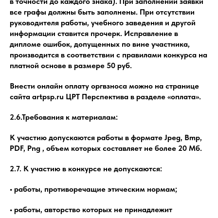
в точности до каждого знака). При заполнении заявки
все графы должны быть заполнены. При отсутствии
руководителя работы, учебного заведения и другой
информации ставится прочерк. Исправление в
дипломе ошибок, допущенных по вине участника,
производится в соответствии с правилами конкурса на
платной основе в размере 50 руб.
Внести онлайн оплату оргвзноса можно на странице
сайта artpsp.ru ЦРТ Перспектива в разделе «оплата».
2.6.Требования к материалам:
К участию допускаются работы в формате Jpeg, Bmp,
PDF, Png , объем которых составляет не более 20 Мб.
2.7. К участию в конкурсе не допускаются:
• работы, противоречащие этическим нормам;
• работы, авторство которых не принадлежит