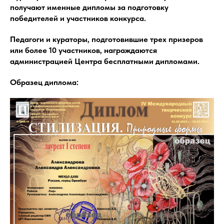
получают именные дипломы за подготовку
победителей и участников конкурса.
Педагоги и кураторы, подготовившие трех призеров
или более 10 участников, награждаются
администрацией Центра бесплатными дипломами.
Образец диплома: