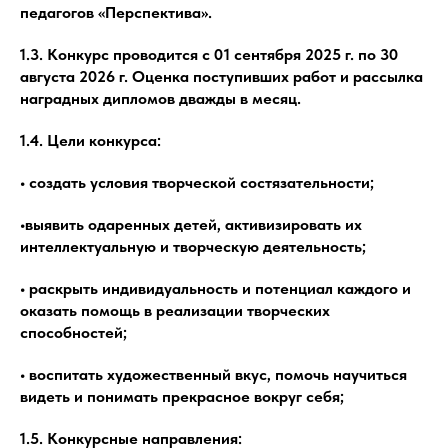
педагогов «Перспектива».
1.3. Конкурс проводится с 01 сентября 2025 г. по 30
августа 2026 г. Оценка поступивших работ и рассылка
наградных дипломов дважды в месяц.
1.4. Цели конкурса:
• создать условия творческой состязательности;
•выявить одаренных детей, активизировать их
интеллектуальную и творческую деятельность;
• раскрыть индивидуальность и потенциал каждого и
оказать помощь в реализации творческих
способностей;
• воспитать художественный вкус, помочь научиться
видеть и понимать прекрасное вокруг себя;
1.5. Конкурсные направления: