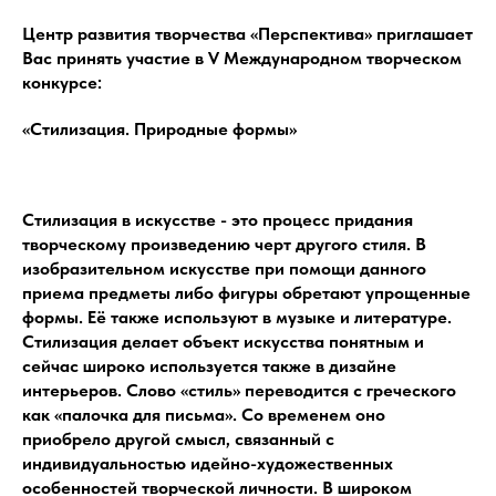
Центр развития творчества «Перспектива» приглашает
Вас принять участие в V Международном творческом
конкурсе:
«Стилизация. Природные формы»
Стилизация в искусстве - это процесс придания
творческому произведению черт другого стиля. В
изобразительном искусстве при помощи данного
приема предметы либо фигуры обретают упрощенные
формы. Её также используют в музыке и литературе.
Стилизация делает объект искусства понятным и
сейчас широко используется также в дизайне
интерьеров. Слово «стиль» переводится с греческого
как «палочка для письма». Со временем оно
приобрело другой смысл, связанный с
индивидуальностью идейно-художественных
особенностей творческой личности. В широком