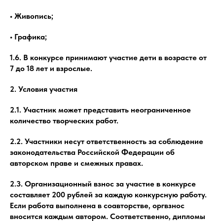
• Живопись;
• Графика;
1.6. В конкурсе принимают участие дети в возрасте от
7 до 18 лет и взрослые.
2. Условия участия
2.1. Участник может представить неограниченное
количество творческих работ.
2.2. Участники несут ответственность за соблюдение
законодательства Российской Федерации об
авторском праве и смежных правах.
2.3. Организационный взнос за участие в конкурсе
составляет 200 рублей за каждую конкурсную работу.
Если работа выполнена в соавторстве, оргвзнос
вносится каждым автором. Соответственно, дипломы