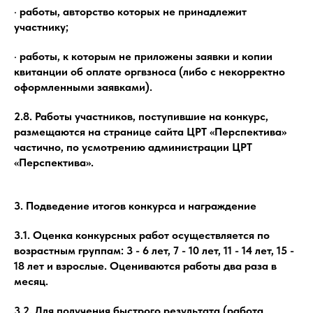
· работы, авторство которых не принадлежит
участнику;
· работы, к которым не приложены заявки и копии
квитанции об оплате оргвзноса (либо с некорректно
оформленными заявками).
2.8. Работы участников, поступившие на конкурс,
размещаются на странице сайта ЦРТ «Перспектива»
частично, по усмотрению администрации ЦРТ
«Перспектива».
3. Подведение итогов конкурса и награждение
3.1. Оценка конкурсных работ осуществляется по
возрастным группам: 3 - 6 лет, 7 - 10 лет, 11 - 14 лет, 15 -
18 лет и взрослые. Оцениваются работы два раза в
месяц.
3.2. Для получения быстрого результата (работа