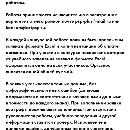
работам.
Работы принимаются исключительно в электронном
варианте по электронной почте psp-plus@mail.ru или
konkurs@artpsp.ru.
К каждой конкурсной работе должны быть приложены
заявка в формате Excel и копия квитанции об оплате
оргвзноса. При участии в конкурсе нескольких авторов
от учебного заведения заявка в формате Excel
оформляется одна на всех участников. Оргвзнос
вносится одной общей суммой.
В заявке указываются точные данные, без
орфографических и иных ошибок (дипломы
оформляются в соответствии с заявленными данными,
в точности до каждого знака). При заполнении заявки
все графы должны быть заполнены. При отсутствии
руководителя работы, учебного заведения и другой
информации ставится прочерк. Исправление в
дипломе ошибок, допущенных по вине участника,