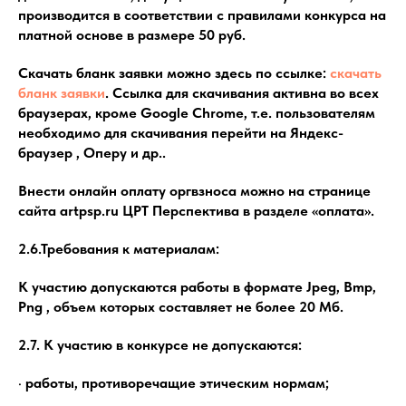
производится в соответствии с правилами конкурса на
платной основе в размере 50 руб.
Скачать бланк заявки можно здесь по ссылке:
скачать
бланк заявки
. Ссылка для скачивания активна во всех
браузерах, кроме Google Chrome, т.е. пользователям
необходимо для скачивания перейти на Яндекс-
браузер , Оперу и др..
Внести онлайн оплату оргвзноса можно на странице
сайта artpsp.ru ЦРТ Перспектива в разделе «оплата».
2.6.Требования к материалам:
К участию допускаются работы в формате Jpeg, Bmp,
Png , объем которых составляет не более 20 Мб.
2.7. К участию в конкурсе не допускаются:
· работы, противоречащие этическим нормам;