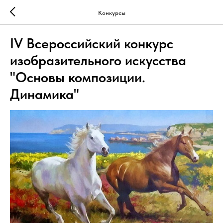
Конкурсы
IV Всероссийский конкурс
изобразительного искусства
"Основы композиции.
Динамика"