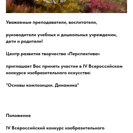
Уважаемые преподаватели, воспитатели,
руководители учебных и дошкольных учреждении,
дети и родители!
Центр развития творчества «Перспектива»
приглашает Вас принять участие в IV Всероссийском
конкурсе изобразительного искусства:
"Основы композиции. Динамика"
Положение
IV Всероссийский конкурс изобразительного