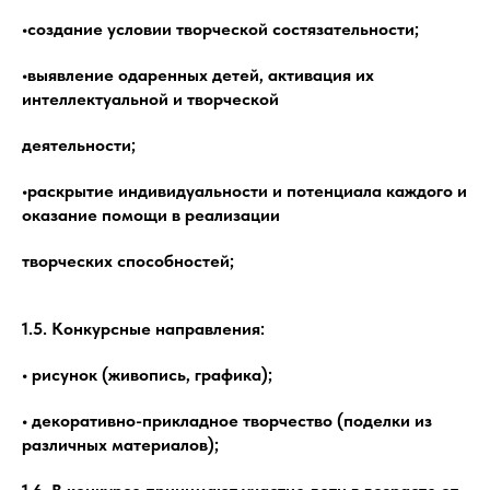
•создание условии творческой состязательности;
•выявление одаренных детей, активация их
интеллектуальной и творческой
деятельности;
•раскрытие индивидуальности и потенциала каждого и
оказание помощи в реализации
творческих способностей;
1.5. Конкурсные направления:
• рисунок (живопись, графика);
• декоративно-прикладное творчество (поделки из
различных материалов);