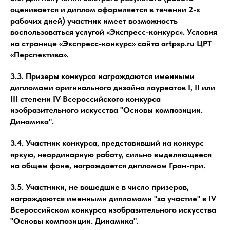
оценивается и диплом оформляется в течении 2-х
рабочих дней) участник имеет возможность
воспользоваться услугой «Экспресс-конкурс». Условия
на странице «Экспресс-конкурс» сайта artpsp.ru ЦРТ
«Перспектива».
3.3. Призеры конкурса награждаются именными
дипломами оригинального дизайна лауреатов I, II или
III степени IV Всероссийского конкурса
изобразительного искусства "Основы композиции.
Динамика".
3.4. Участник конкурса, представивший на конкурс
яркую, неординарную работу, сильно выделяющееся
на общем фоне, награждается дипломом Гран-при.
3.5. Участники, не вошедшие в число призеров,
награждаются именными дипломами "за участие" в IV
Всероссийском конкурса изобразительного искусства
"Основы композиции. Динамика".