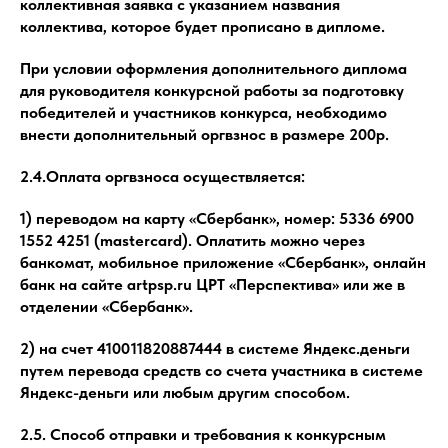
коллективная заявка с указанием названия
коллектива, которое будет прописано в дипломе.
При условии оформления дополнительного диплома
для руководителя конкурсной работы за подготовку
победителей и участников конкурса, необходимо
внести дополнительный оргвзнос в размере 200р.
2.4.Оплата оргвзноса осуществляется:
1) переводом на карту «Сбербанк», номер: 5336 6900
1552 4251 (mastercard). Оплатить можно через
банкомат, мобильное приложение «Сбербанк», онлайн
банк на сайте artpsp.ru ЦРТ «Перспектива» или же в
отделении «Сбербанк».
2) на счет 410011820887444 в системе Яндекс.деньги
путем перевода средств со счета участника в системе
Яндекс-деньги или любым другим способом.
2.5. Способ отправки и требования к конкурсным