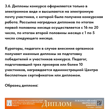
3.6. Дипломы конкурса оформляются только в
электронном виде и высылаются на электронную
почту участника, с которой была получена конкурсная
работа. Рассылка наградных дипломов по итогам
первой половины месяца осуществляется с 16 по 20
число, по итогам второй половины месяца с 1 по 5
число следующего месяца.
Кураторы, педагоги в случае внесения оргвзноса
получают именные дипломы за подготовку
победителей и участников конкурса. Педагог,
подготовивший трех призеров или более 10
участников, награждается администрацией Центра
бесплатным сертификатом или дипломом.
Образец диплома: