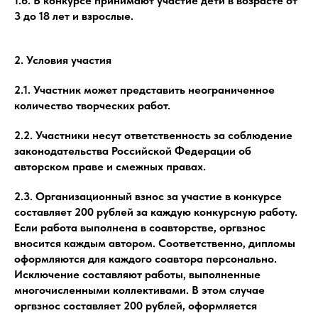
1.6. В конкурсе принимают участие дети в возрасте от
3 до 18 лет и взрослые.
2. Условия участия
2.1. Участник может представить неограниченное
количество творческих работ.
2.2. Участники несут ответственность за соблюдение
законодательства Российской Федерации об
авторском праве и смежных правах.
2.3. Организационный взнос за участие в конкурсе
составляет 200 рублей за каждую конкурсную работу.
Если работа выполнена в соавторстве, оргвзнос
вносится каждым автором. Соответственно, дипломы
оформляются для каждого соавтора персонально.
Исключение составляют работы, выполненные
многочисленными коллективами. В этом случае
оргвзнос составляет 200 рублей, оформляется