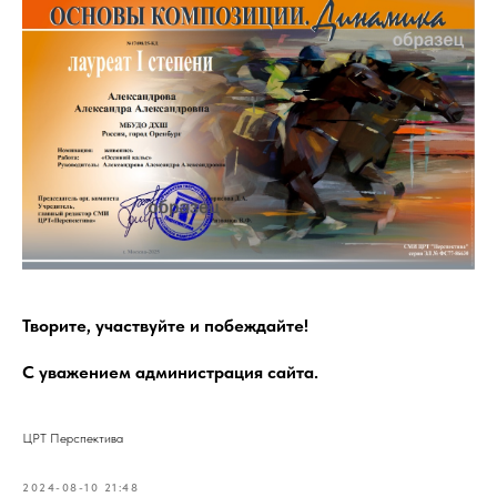
Творите, участвуйте и побеждайте!
С уважением администрация сайта.
ЦРТ Перспектива
2024-08-10 21:48