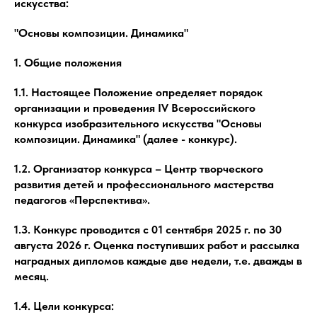
искусства:
"Основы композиции. Динамика"
1. Общие положения
1.1. Настоящее Положение определяет порядок
организации и проведения IV Всероссийского
конкурса изобразительного искусства "Основы
композиции. Динамика" (далее - конкурс).
1.2. Организатор конкурса – Центр творческого
развития детей и профессионального мастерства
педагогов «Перспектива».
1.3. Конкурс проводится с 01 сентября 2025 г. по 30
августа 2026 г. Оценка поступивших работ и рассылка
наградных дипломов каждые две недели, т.е. дважды в
месяц.
1.4. Цели конкурса: