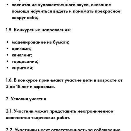
воспитание художественного вкуса, оказание
помощи научиться видеть и понимать прекрасное
вокруг себя;
1.5. Конкурсные направления:
моделирование из бумаги;
оригами;
квиллинг;
торцевание;
киригами;
1.6. В конкурсе принимают участие дети в возрасте от
3 до 18 лет и взрослые.
2. Условия участия
2.1. Участник может представить неограниченное
количество творческих работ.
2.2. Участники несут ответственность за соблюдение