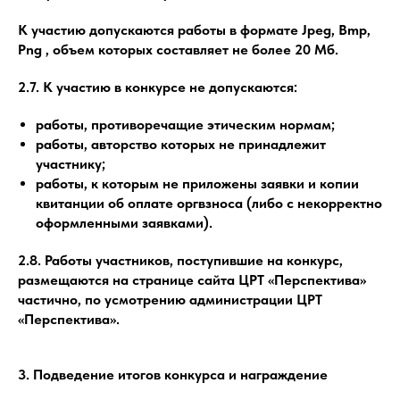
К участию допускаются работы в формате Jpeg, Bmp,
Png , объем которых составляет не более 20 Мб.
2.7. К участию в конкурсе не допускаются:
работы, противоречащие этическим нормам;
работы, авторство которых не принадлежит
участнику;
работы, к которым не приложены заявки и копии
квитанции об оплате оргвзноса (либо с некорректно
оформленными заявками).
2.8. Работы участников, поступившие на конкурс,
размещаются на странице сайта ЦРТ «Перспектива»
частично, по усмотрению администрации ЦРТ
«Перспектива».
3. Подведение итогов конкурса и награждение