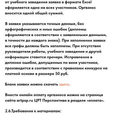
от учебного заведения заявка в формате Excel
оформляется одна на всех участников. Оргвзнос
вносится одной общей суммой.
В заявке указываются точные данные, без
орфографических и иных ошибок (дипломы
оформляются в соответствии с заявленными данными,
в точности до каждого знака). При заполнении заявки
все графы должны быть заполнены. При отсутствии
руководителя работы, учебного заведения и другой
информации ставится прочерк. Исправление в
дипломе ошибок, допущенных по вине участника,
производится в соответствии с правилами конкурса на
платной основе в размере 50 руб.
Бланк заявки можно скачать
здесь.
Внести онлайн оплату оргвзноса можно на странице
сайта artpsp.ru ЦРТ Перспектива в разделе «оплата».
2.6.Требования к материалам: