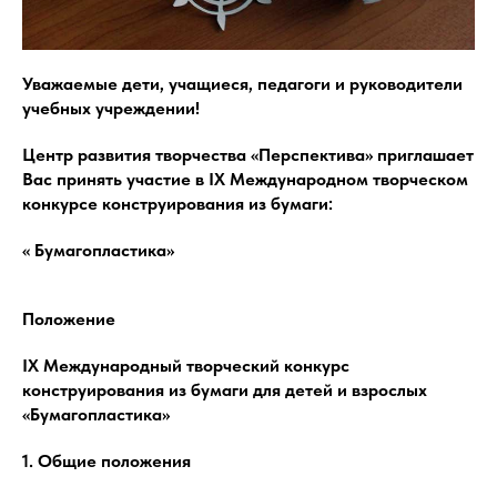
Уважаемые дети, учащиеся, педагоги и руководители
учебных учреждении!
Центр развития творчества «Перспектива» приглашает
Вас принять участие в IX Международном творческом
конкурсе конструирования из бумаги:
« Бумагопластика»
Положение
IX Международный творческий конкурс
конструирования из бумаги для детей и взрослых
«Бумагопластика»
1. Общие положения