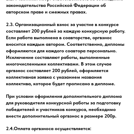
законодательства Российской Федерации об
авторском праве и смежных правах.
2.3. Организационный взнос за участие в конкурсе
составляет 200 рублей за каждую конкурсную работу.
Если работа выполнена в соавторстве, оргвзнос
вносится каждым автором. Соответственно, дипломы
оформляются для каждого соавтора персонально.
Исключение составляют работы, выполненные
многочисленными коллективами. В этом случае
оргвзнос составляет 200 рублей, оформляется
коллективная заявка с указанием названия
коллектива, которое будет прописано в дипломе.
При условии оформления дополнительного диплома
для руководителя конкурсной работы за подготовку
победителей и участников конкурса, необходимо
внести дополнительный оргвзнос в размере 200р.
2.4.Оплата оргвзноса осуществляется: