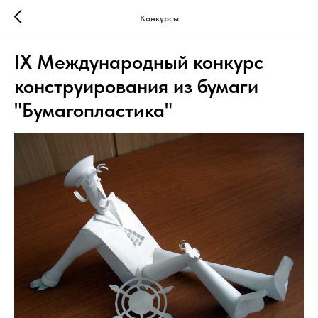
Конкурсы
IX Международный конкурс
конструирования из бумаги
"Бумагопластика"