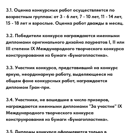
3.1. Оценка конкурсных работ осуществляется по
возрастным группам: от 3 - 6 лет, 7 - 10 лет, 11 - 14 лет,
15 - 18 лет и взрослые. Оценка работ дважды в месяц.
3.2. Победители конкурса награждаются именными
дипломами оригинального дизайна лауреатов I, II или
III степени IX Международного творческого конкурса
конструирования из бумаги «Бумагопластика».
3.3. Участник конкурса, представивший на конкурс
яркую, неординарную работу, выделяющееся на
общем фоне конкурсных работ, награждается
дипломом Гран-при.
3.4. Участники, не вошедшие в число призеров,
награждаются именными дипломами "За участие" IX
Международного творческого конкурса
конструирования из бумаги «Бумагопластика».
3.5. Дипломы конкурса оформляются только в