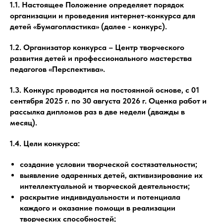
1.1. Настоящее Положение определяет порядок
организации и проведения интернет-конкурса для
детей «Бумагопластика» (далее - конкурс).
1.2. Организатор конкурса – Центр творческого
развития детей и профессионального мастерства
педагогов «Перспектива».
1.3. Конкурс проводится на постоянной основе, с 01
cентября 2025 г. по 30 августа 2026 г. Оценка работ и
рассылка дипломов раз в две недели (дважды в
месяц).
1.4. Цели конкурса:
создание условии творческой состязательности;
выявление одаренных детей, активизирование их
интеллектуальной и творческой деятельности;
раскрытие индивидуальности и потенциала
каждого и оказание помощи в реализации
творческих способностей;