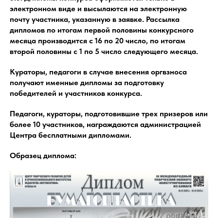
электронном виде и высылаются на электронную
почту участника, указанную в заявке. Рассылка
дипломов по итогам первой половины конкурсного
месяца производится с 16 по 20 число, по итогам
второй половины с 1 по 5 число следующего месяца.
Кураторы, педагоги в случае внесения оргвзноса
получают именные дипломы за подготовку
победителей и участников конкурса.
Педагоги, кураторы, подготовившие трех призеров или
более 10 участников, награждаются администрацией
Центра бесплатными дипломами.
Образец диплома: