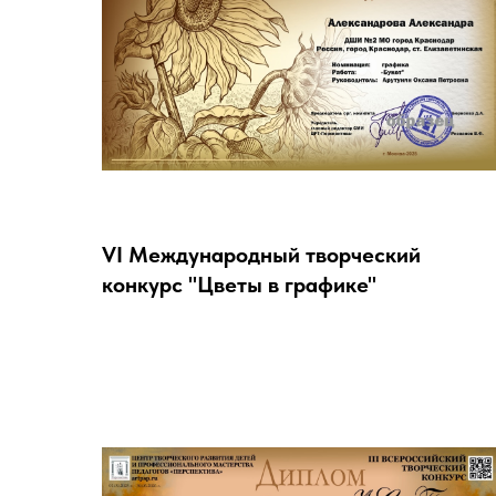
VI Международный творческий
конкурс "Цветы в графике"