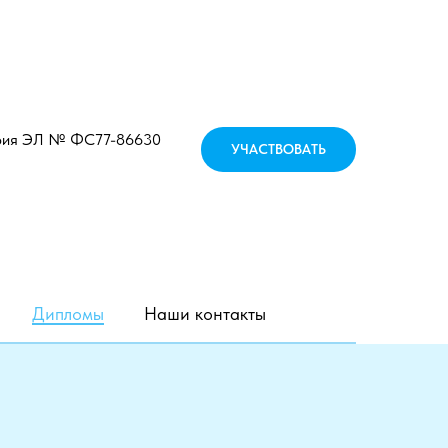
рия ЭЛ № ФС77-86630
УЧАСТВОВАТЬ
Дипломы
Наши контакты