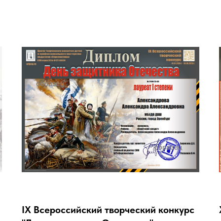
IX Всероссийский творческий конкурс