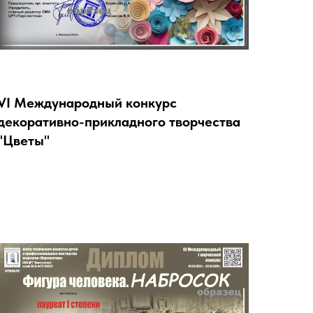
VI Международный конкурс
декоративно-прикладного творчества
"Цветы"