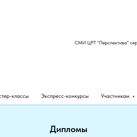
СМИ ЦРТ "Перспектива" се
тер-классы
Экспресс-конкурсы
Участникам
Дипломы