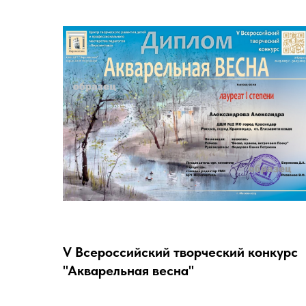
V Всероссийский творческий конкурс
"Акварельная весна"