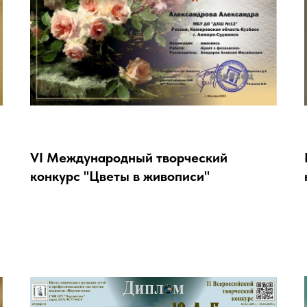
VI Международный творческий
конкурс "Цветы в живописи"