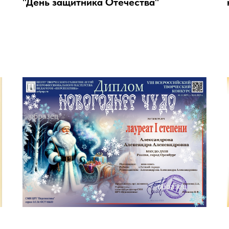
"День защитника Отечества"