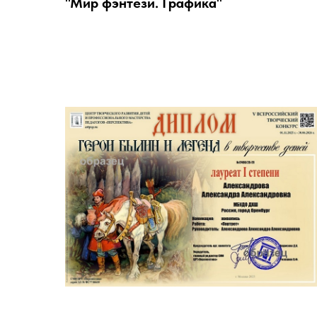
"Мир фэнтези. Графика"