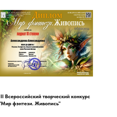
III Всероссийский творческий конкурс
"Мир фэнтези. Живопись"