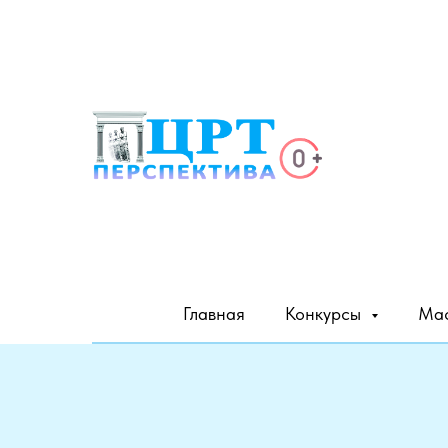
Главная
Конкурсы
Мас