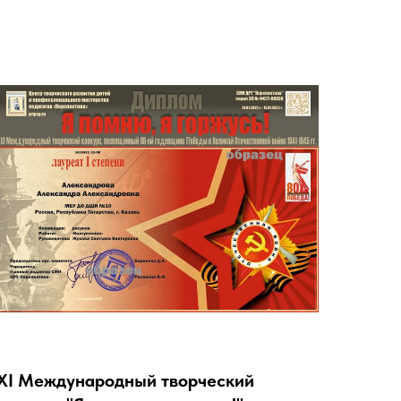
XI Международный творческий