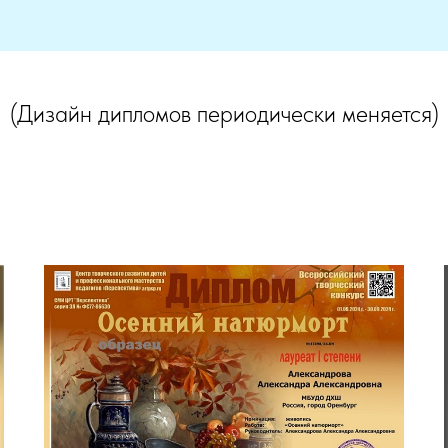
(Дизайн дипломов периодически меняется)