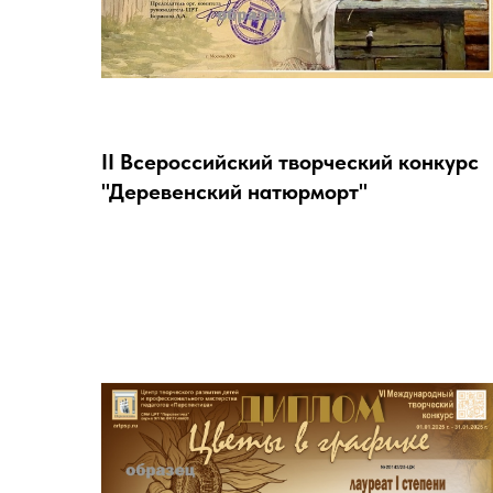
II Всероссийский творческий конкурс
"Деревенский натюрморт"