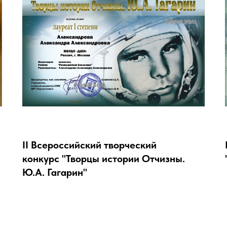
II Всероссийский творческий
конкурс "Творцы истории Отчизны.
Ю.А. Гагарин"