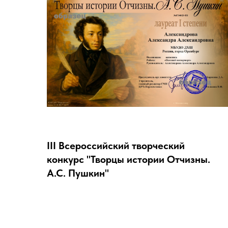
III Всероссийский творческий
конкурс "Творцы истории Отчизны.
А.С. Пушкин"