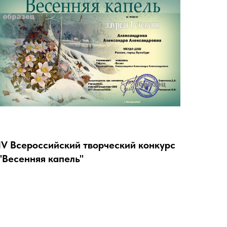
IV Всероссийский творческий конкурс
"Весенняя капель"