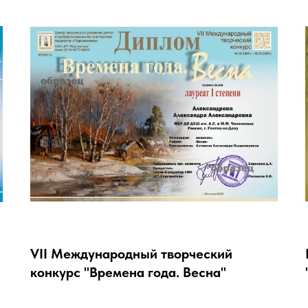
VII Международный творческий
конкурс "Времена года. Весна"