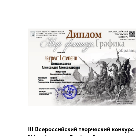
III Всероссийский творческий конкурс